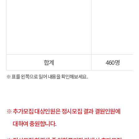
합계
460명
※ 표를 왼쪽으로 밀어 내용을 확인해보세요.
※ 추가모집 대상인원은 정시모집 결과 결원인원에
대하여 충원합니다.