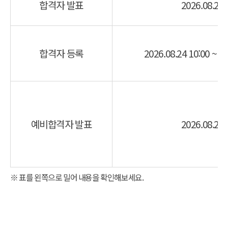
합격자 발표
2026.08.24 
합격자 등록
2026.08.24 10:00 ~ 2
예비합격자 발표
2026.08.27 
※ 표를 왼쪽으로 밀어 내용을 확인해보세요.