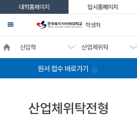
대학홈페이지
입시홈페이지
학생처
신입학
산업체위탁
원서 접수 바로가기
산업체위탁전형