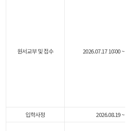
원서교부 및 접수
2026.07.17 10:00 ~ 2
입학사정
2026.08.19 ~ 2