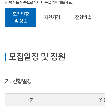
※ 메뉴를 왼쪽으로 밀어 내용을 확인해보세요.
모집일정
지원자격
전형방법
및 정원
모집일정 및 정원
가. 전형일정
구분
일정