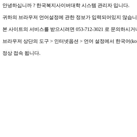
안녕하십니까 ? 한국복지사이버대학 시스템 관리자 입니다.
귀하의 브라우저 언어설정에 관한 정보가 입력되어있지 않습니다 
본 사이트의 서비스를 받으시려면 053-712-3021 로 문의하시거
브라우저 상단의 도구 > 인터넷옵션 > 언어 설정에서 한국어(ko
정상 접속 됩니다.